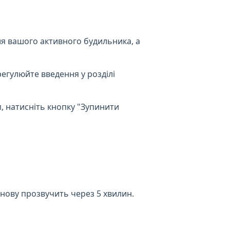
я вашого активного будильника, а
регулюйте введення у розділі
, натисніть кнопку "Зупинити
нову прозвучить через 5 хвилин.