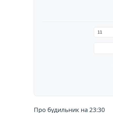
Про будильник на 23:30