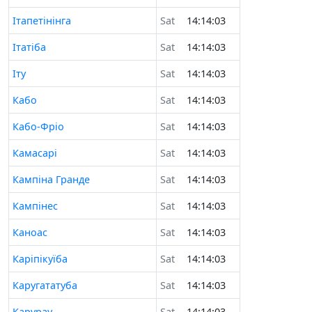
Ітапетінінга
Sat
14:14:03
Ітатіба
Sat
14:14:03
Іту
Sat
14:14:03
Кабо
Sat
14:14:03
Кабо-Фріо
Sat
14:14:03
Камасарі
Sat
14:14:03
Кампіна Гранде
Sat
14:14:03
Кампінес
Sat
14:14:03
Каноас
Sat
14:14:03
Каріпікуїба
Sat
14:14:03
Каругататуба
Sat
14:14:03
Карурау
Sat
14:14:03