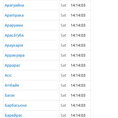
Арагуайна
Sat
14:14:03
Арапірака
Sat
14:14:03
Араруама
Sat
14:14:03
Араса́туба
Sat
14:14:03
Араукарія
Sat
14:14:03
Арракуара
Sat
14:14:03
Аррарас
Sat
14:14:03
Асіс
Sat
14:14:03
Атібайя
Sat
14:14:03
Багає
Sat
14:14:03
Барбасьєна
Sat
14:14:03
Барейрас
Sat
14:14:03