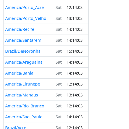
America/Porto_Acre
Sat
12:14:03
America/Porto_Velho
Sat
13:14:03
America/Recife
Sat
14:14:03
America/Santarem
Sat
14:14:03
Brazil/DeNoronha
Sat
15:14:03
America/Araguaina
Sat
14:14:03
America/Bahia
Sat
14:14:03
America/Eirunepe
Sat
12:14:03
America/Manaus
Sat
13:14:03
America/Rio_Branco
Sat
12:14:03
America/Sao_Paulo
Sat
14:14:03
Brazil/Acre
Sat
12:14:03