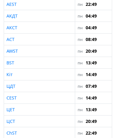
AEST
22:49
пн
АКДТ
04:49
пн
АКСТ
04:49
пн
АСТ
08:49
пн
AWST
20:49
пн
BST
13:49
пн
Кіт
14:49
пн
ЦДТ
07:49
пн
CEST
14:49
пн
ЦЕТ
13:49
пн
ЦСТ
20:49
пн
ChST
22:49
пн