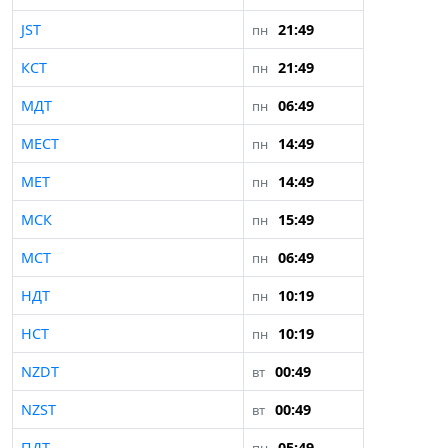
JST
21:49
пн
КСТ
21:49
пн
МДТ
06:49
пн
МЕСТ
14:49
пн
МЕТ
14:49
пн
МСК
15:49
пн
МСТ
06:49
пн
НДТ
10:19
пн
НСТ
10:19
пн
NZDT
00:49
вт
NZST
00:49
вт
ПДТ
05:49