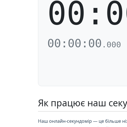
00:0
00:00:00
.000
Як працює наш сек
Наш онлайн-секундомір — це більше ніж