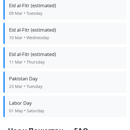
Eid al-Fitr (estimated)
09 Mar
• Tuesday
Eid al-Fitr (estimated)
10 Mar
• Wednesday
Eid al-Fitr (estimated)
11 Mar
• Thursday
Pakistan Day
23 Mar
• Tuesday
Labor Day
01 May
• Saturday