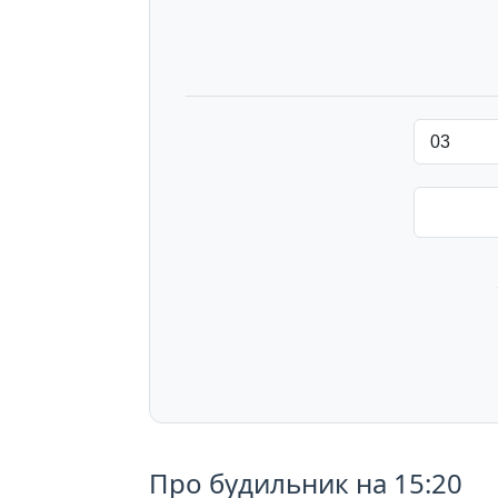
Про будильник на 15:20