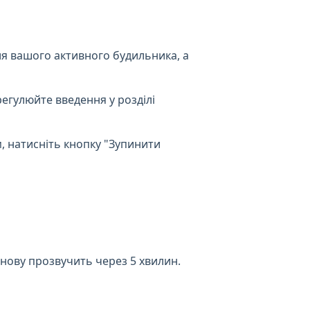
я вашого активного будильника, а
регулюйте введення у розділі
, натисніть кнопку "Зупинити
нову прозвучить через 5 хвилин.