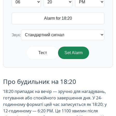
Звук:
Тест
Set Alarm
Про будильник на 18:20
18:20 припадає на вечір — зручно для нагадувань,
готування або спокійного завершення дня. У 24-
годинному форматі цей час записується як 18:20; у
12-годинному — 6:20 PM. Це 1100 хвилин після