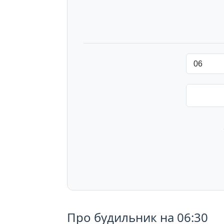
Про будильник на 06:30