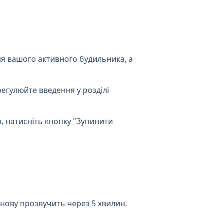
я вашого активного будильника, а
регулюйте введення у розділі
, натисніть кнопку "Зупинити
нову прозвучить через 5 хвилин.