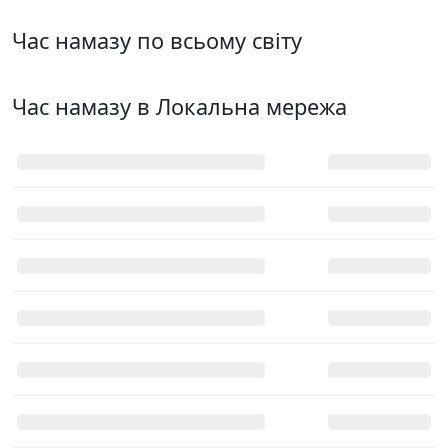
Час намазу по всьому світу
Час намазу в
Локальна мережа