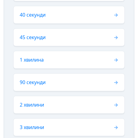
40 секунди
45 секунди
1 хвилина
90 секунди
2 хвилини
3 хвилини