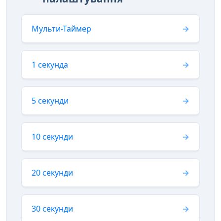
Мульти-Таймер
1 секунда
5 секунди
10 секунди
20 секунди
30 секунди