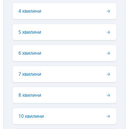
4 хвилини
5 хвилини
6 хвилини
7 хвилини
8 хвилини
10 хвилини