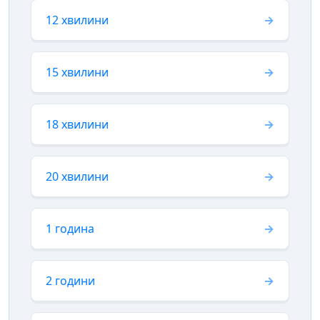
12 хвилини
15 хвилини
18 хвилини
20 хвилини
1 година
2 години