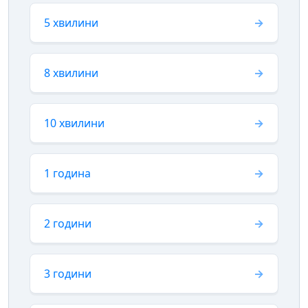
5 хвилини
8 хвилини
10 хвилини
1 година
2 години
3 години