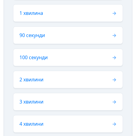
1 хвилина
90 секунди
100 секунди
2 хвилини
3 хвилини
4 хвилини