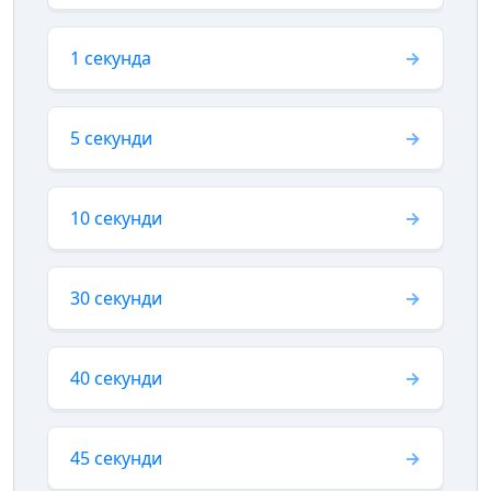
1 секунда
5 секунди
10 секунди
30 секунди
40 секунди
45 секунди