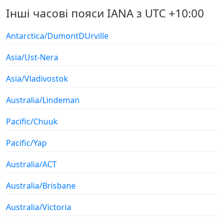
Інші часові пояси IANA з UTC +10:00
Antarctica/DumontDUrville
Asia/Ust-Nera
Asia/Vladivostok
Australia/Lindeman
Pacific/Chuuk
Pacific/Yap
Australia/ACT
Australia/Brisbane
Australia/Victoria