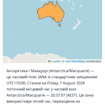
Leaflet
|
©
OpenStreetMap
contributors
Антарктика / Маккуорі (Antarctica/Macquarie) —
це часовий пояс IANA зі стандартним зміщенням
UTC+10:00. Станом на Friday, 7 August 2026
поточний місцевий час у часовій зоні
Antarctica/Macquarie — 20:37:07 (AEST). Ця зона
використовує літній час, переходячи на