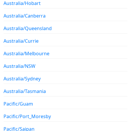
Australia/Hobart
Australia/Canberra
Australia/Queensland
Australia/Currie
Australia/Melbourne
Australia/NSW
Australia/Sydney
Australia/Tasmania
Pacific/Guam
Pacific/Port_Moresby
Pacific/Saipan