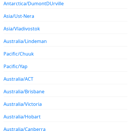
Antarctica/DumontDUrville
Asia/Ust-Nera
Asia/Vladivostok
Australia/Lindeman
Pacific/Chuuk
Pacific/Yap
Australia/ACT
Australia/Brisbane
Australia/Victoria
Australia/Hobart
Australia/Canberra