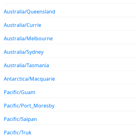
Australia/Queensland
Australia/Currie
Australia/Melbourne
Australia/Sydney
Australia/Tasmania
Antarctica/Macquarie
Pacific/Guam
Pacific/Port_Moresby
Pacific/Saipan
Pacific/Truk