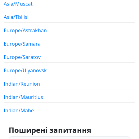
Asia/Muscat
Asia/Tbilisi
Europe/Astrakhan
Europe/Samara
Europe/Saratov
Europe/Ulyanovsk
Indian/Reunion
Indian/Mauritius
Indian/Mahe
Поширені запитання