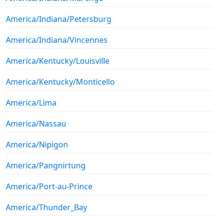
America/Indiana/Petersburg
America/Indiana/Vincennes
America/Kentucky/Louisville
America/Kentucky/Monticello
America/Lima
America/Nassau
America/Nipigon
America/Pangnirtung
America/Port-au-Prince
America/Thunder_Bay