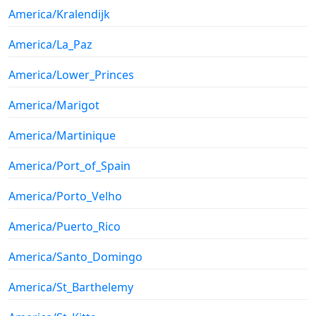
America/Kralendijk
America/La_Paz
America/Lower_Princes
America/Marigot
America/Martinique
America/Port_of_Spain
America/Porto_Velho
America/Puerto_Rico
America/Santo_Domingo
America/St_Barthelemy