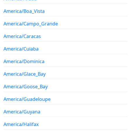
America/Boa_Vista
America/Campo_Grande
America/Caracas
America/Cuiaba
America/Dominica
America/Glace_Bay
America/Goose_Bay
America/Guadeloupe
America/Guyana
America/Halifax