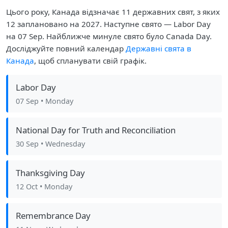
Цього року, Канада відзначає 11 державних свят, з яких
12 заплановано на 2027. Наступне свято — Labor Day
на 07 Sep. Найближче минуле свято було Canada Day.
Досліджуйте повний календар
Державні свята в
Канада
, щоб спланувати свій графік.
Labor Day
07 Sep
• Monday
National Day for Truth and Reconciliation
30 Sep
• Wednesday
Thanksgiving Day
12 Oct
• Monday
Remembrance Day