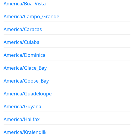
America/Boa_Vista
America/Campo_Grande
America/Caracas
America/Cuiaba
America/Dominica
America/Glace_Bay
America/Goose_Bay
America/Guadeloupe
America/Guyana
America/Halifax
America/Kralendijk