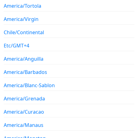
America/Tortola
America/Virgin
Chile/Continental
Etc/GMT+4
America/Anguilla
America/Barbados
America/Blanc-Sablon
America/Grenada
America/Curacao
America/Manaus