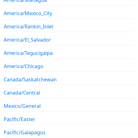
America/Mexico_City
America/Rankin_Inlet
America/El_Salvador
America/Tegucigalpa
America/Chicago
Canada/Saskatchewan
Canada/Central
Mexico/General
Pacific/Easter
Pacific/Galapagos