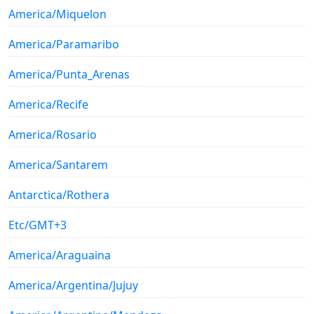
America/Miquelon
America/Paramaribo
America/Punta_Arenas
America/Recife
America/Rosario
America/Santarem
Antarctica/Rothera
Etc/GMT+3
America/Araguaina
America/Argentina/Jujuy