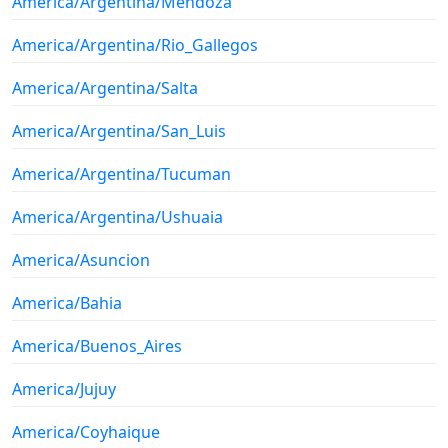
America/Argentina/Mendoza
America/Argentina/Rio_Gallegos
America/Argentina/Salta
America/Argentina/San_Luis
America/Argentina/Tucuman
America/Argentina/Ushuaia
America/Asuncion
America/Bahia
America/Buenos_Aires
America/Jujuy
America/Coyhaique