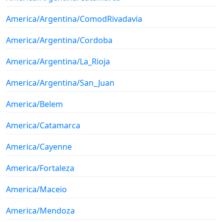
America/Argentina/ComodRivadavia
America/Argentina/Cordoba
America/Argentina/La_Rioja
America/Argentina/San_Juan
America/Belem
America/Catamarca
America/Cayenne
America/Fortaleza
America/Maceio
America/Mendoza