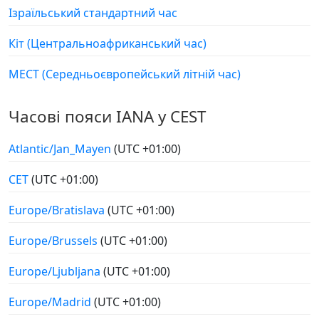
Ізраїльський стандартний час
Кіт (Центральноафриканський час)
МЕСТ (Середньоєвропейський літній час)
Часові пояси IANA у CEST
Atlantic/Jan_Mayen
(UTC +01:00)
CET
(UTC +01:00)
Europe/Bratislava
(UTC +01:00)
Europe/Brussels
(UTC +01:00)
Europe/Ljubljana
(UTC +01:00)
Europe/Madrid
(UTC +01:00)