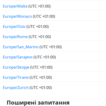
Europe/Malta
(UTC +01:00)
Europe/Monaco
(UTC +01:00)
Europe/Oslo
(UTC +01:00)
Europe/Rome
(UTC +01:00)
Europe/San_Marino
(UTC +01:00)
Europe/Sarajevo
(UTC +01:00)
Europe/Skopje
(UTC +01:00)
Europe/Tirane
(UTC +01:00)
Europe/Zurich
(UTC +01:00)
Поширені запитання