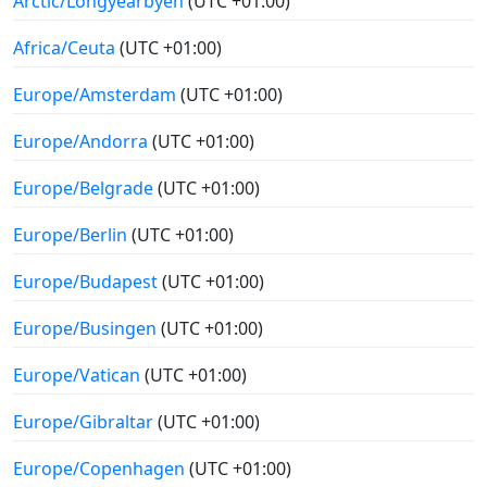
Arctic/Longyearbyen
(UTC +01:00)
Africa/Ceuta
(UTC +01:00)
Europe/Amsterdam
(UTC +01:00)
Europe/Andorra
(UTC +01:00)
Europe/Belgrade
(UTC +01:00)
Europe/Berlin
(UTC +01:00)
Europe/Budapest
(UTC +01:00)
Europe/Busingen
(UTC +01:00)
Europe/Vatican
(UTC +01:00)
Europe/Gibraltar
(UTC +01:00)
Europe/Copenhagen
(UTC +01:00)