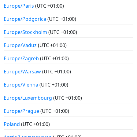
Europe/Paris
(UTC +01:00)
Europe/Podgorica
(UTC +01:00)
Europe/Stockholm
(UTC +01:00)
Europe/Vaduz
(UTC +01:00)
Europe/Zagreb
(UTC +01:00)
Europe/Warsaw
(UTC +01:00)
Europe/Vienna
(UTC +01:00)
Europe/Luxembourg
(UTC +01:00)
Europe/Prague
(UTC +01:00)
Poland
(UTC +01:00)