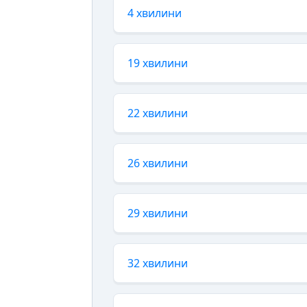
4 хвилини
19 хвилини
22 хвилини
26 хвилини
29 хвилини
32 хвилини