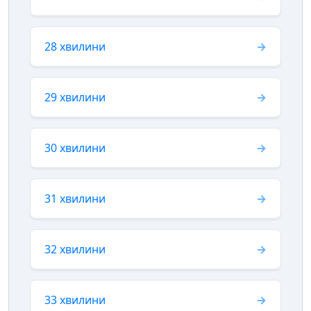
28 хвилини
29 хвилини
30 хвилини
31 хвилини
32 хвилини
33 хвилини