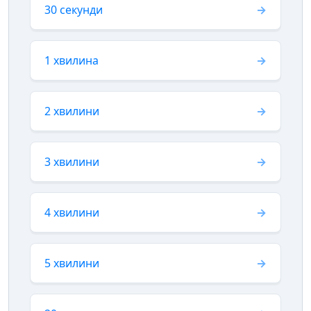
30 секунди
1 хвилина
2 хвилини
3 хвилини
4 хвилини
5 хвилини