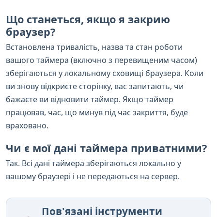
Що станеться, якщо я закрию
браузер?
Встановлена тривалість, назва та стан роботи
вашого таймера (включно з перевищеним часом)
зберігаються у локальному сховищі браузера. Коли
ви знову відкриєте сторінку, вас запитають, чи
бажаєте ви відновити таймер. Якщо таймер
працював, час, що минув під час закриття, буде
враховано.
Чи є мої дані таймера приватними?
Так. Всі дані таймера зберігаються локально у
вашому браузері і не передаються на сервер.
Пов'язані інструменти