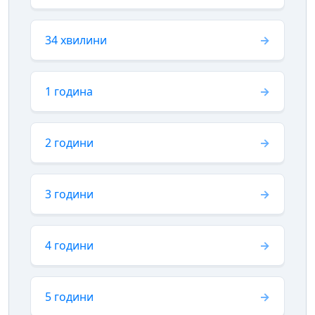
34 хвилини
1 година
2 години
3 години
4 години
5 години