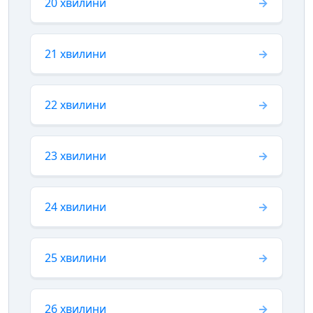
20 хвилини
21 хвилини
22 хвилини
23 хвилини
24 хвилини
25 хвилини
26 хвилини