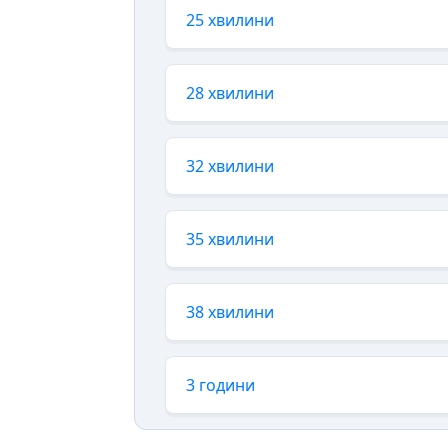
25 хвилини
28 хвилини
32 хвилини
35 хвилини
38 хвилини
3 години