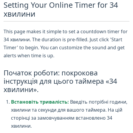
Setting Your Online Timer for 34
хвилини
This page makes it simple to set a countdown timer for
34 хвилини. The duration is pre-filled. Just click 'Start
Timer' to begin. You can customize the sound and get
alerts when time is up.
Початок роботи: покрокова
інструкція для цього таймера «34
хвилини».
Встановіть тривалість:
Введіть потрібні години,
хвилини та секунди для вашого таймера. На цій
сторінці за замовчуванням встановлено 34
хвилини.