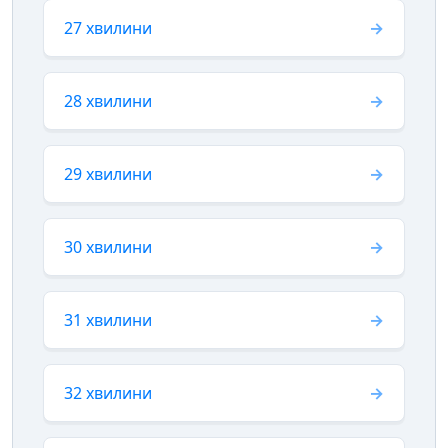
27 хвилини
28 хвилини
29 хвилини
30 хвилини
31 хвилини
32 хвилини