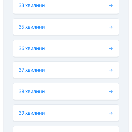
33 хвилини
35 хвилини
36 хвилини
37 хвилини
38 хвилини
39 хвилини