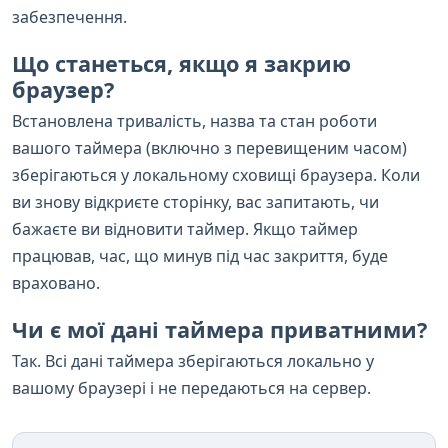
забезпечення.
Що станеться, якщо я закрию
браузер?
Встановлена тривалість, назва та стан роботи
вашого таймера (включно з перевищеним часом)
зберігаються у локальному сховищі браузера. Коли
ви знову відкриєте сторінку, вас запитають, чи
бажаєте ви відновити таймер. Якщо таймер
працював, час, що минув під час закриття, буде
враховано.
Чи є мої дані таймера приватними?
Так. Всі дані таймера зберігаються локально у
вашому браузері і не передаються на сервер.