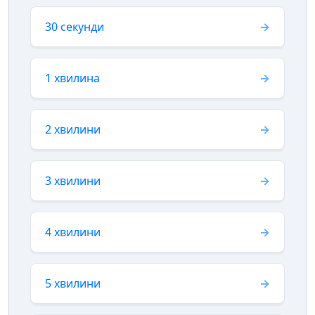
30 секунди
1 хвилина
2 хвилини
3 хвилини
4 хвилини
5 хвилини