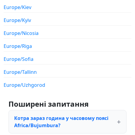
Europe/Kiev
Europe/Kyiv
Europe/Nicosia
Europe/Riga
Europe/Sofia
Europe/Tallinn
Europe/Uzhgorod
Поширені запитання
Котра зараз година у часовому поясі
Africa/Bujumbura?