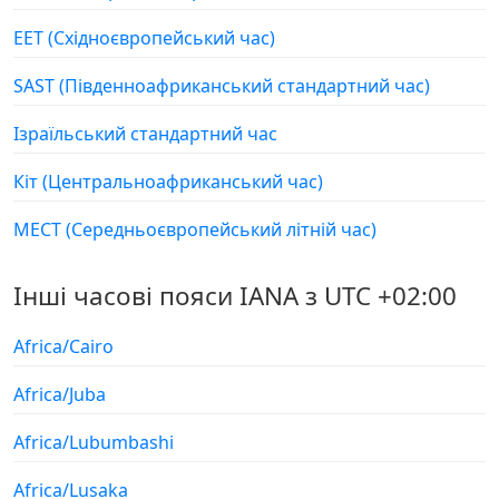
EET (Східноєвропейський час)
SAST (Південноафриканський стандартний час)
Ізраїльський стандартний час
Кіт (Центральноафриканський час)
МЕСТ (Середньоєвропейський літній час)
Інші часові пояси IANA з UTC +02:00
Africa/Cairo
Africa/Juba
Africa/Lubumbashi
Africa/Lusaka