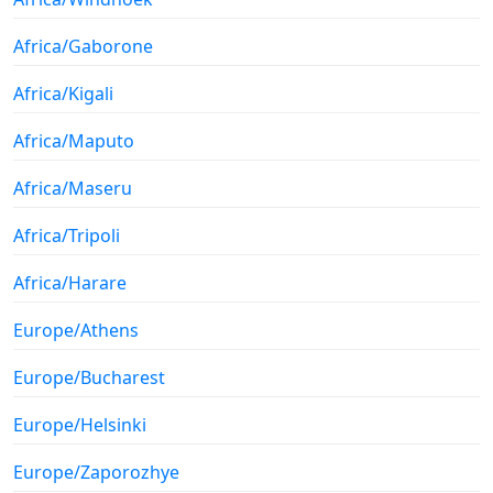
Africa/Gaborone
Africa/Kigali
Africa/Maputo
Africa/Maseru
Africa/Tripoli
Africa/Harare
Europe/Athens
Europe/Bucharest
Europe/Helsinki
Europe/Zaporozhye