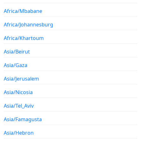
Africa/Mbabane
Africa/Johannesburg
Africa/Khartoum
Asia/Beirut
Asia/Gaza
Asia/Jerusalem
Asia/Nicosia
Asia/Tel_Aviv
Asia/Famagusta
Asia/Hebron