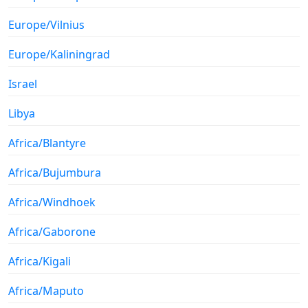
Europe/Vilnius
Europe/Kaliningrad
Israel
Libya
Africa/Blantyre
Africa/Bujumbura
Africa/Windhoek
Africa/Gaborone
Africa/Kigali
Africa/Maputo