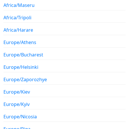
Africa/Maseru
Africa/Tripoli
Africa/Harare
Europe/Athens
Europe/Bucharest
Europe/Helsinki
Europe/Zaporozhye
Europe/Kiev
Europe/Kyiv
Europe/Nicosia
Europe/Riga