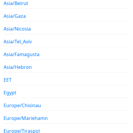
Asia/Beirut
Asia/Gaza
Asia/Nicosia
Asia/Tel_Aviv
Asia/Famagusta
Asia/Hebron
EET
Egypt
Europe/Chisinau
Europe/Mariehamn
Europe/Tiraspol