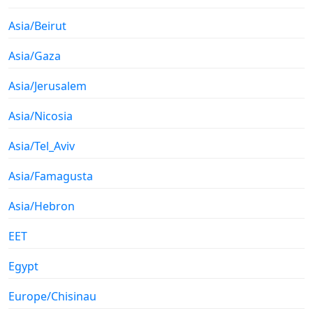
Asia/Beirut
Asia/Gaza
Asia/Jerusalem
Asia/Nicosia
Asia/Tel_Aviv
Asia/Famagusta
Asia/Hebron
EET
Egypt
Europe/Chisinau