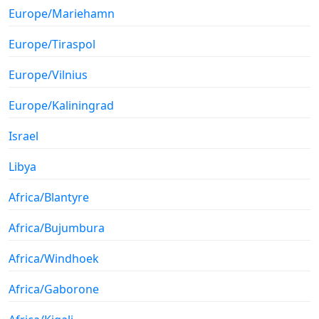
Europe/Mariehamn
Europe/Tiraspol
Europe/Vilnius
Europe/Kaliningrad
Israel
Libya
Africa/Blantyre
Africa/Bujumbura
Africa/Windhoek
Africa/Gaborone