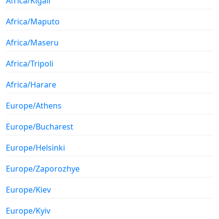
Africa/Kigali
Africa/Maputo
Africa/Maseru
Africa/Tripoli
Africa/Harare
Europe/Athens
Europe/Bucharest
Europe/Helsinki
Europe/Zaporozhye
Europe/Kiev
Europe/Kyiv