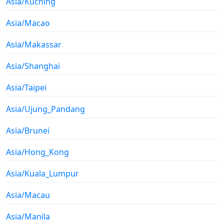
Asia/Kuching
Asia/Macao
Asia/Makassar
Asia/Shanghai
Asia/Taipei
Asia/Ujung_Pandang
Asia/Brunei
Asia/Hong_Kong
Asia/Kuala_Lumpur
Asia/Macau
Asia/Manila