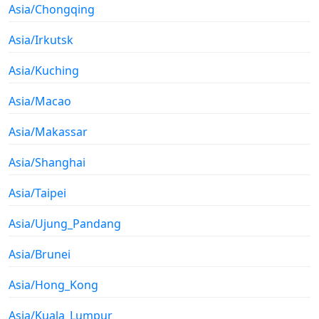
Asia/Chongqing
Asia/Irkutsk
Asia/Kuching
Asia/Macao
Asia/Makassar
Asia/Shanghai
Asia/Taipei
Asia/Ujung_Pandang
Asia/Brunei
Asia/Hong_Kong
Asia/Kuala_Lumpur