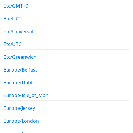
Etc/GMT+0
Etc/UCT
Etc/Universal
Etc/UTC
Etc/Greenwich
Europe/Belfast
Europe/Dublin
Europe/Isle_of_Man
Europe/Jersey
Europe/London