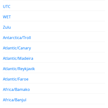
UTC
WET
Zulu
Antarctica/Troll
Atlantic/Canary
Atlantic/Madeira
Atlantic/Reykjavik
Atlantic/Faroe
Africa/Bamako
Africa/Banjul