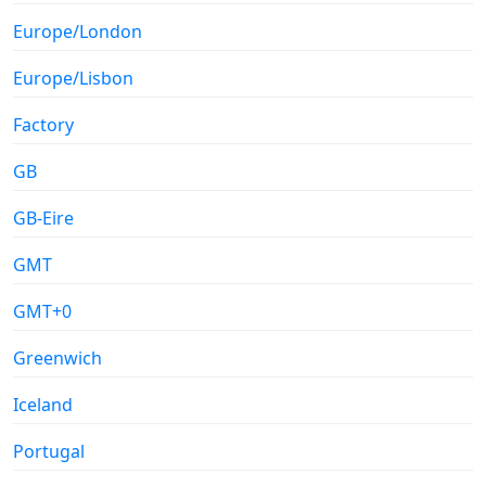
Europe/London
Europe/Lisbon
Factory
GB
GB-Eire
GMT
GMT+0
Greenwich
Iceland
Portugal