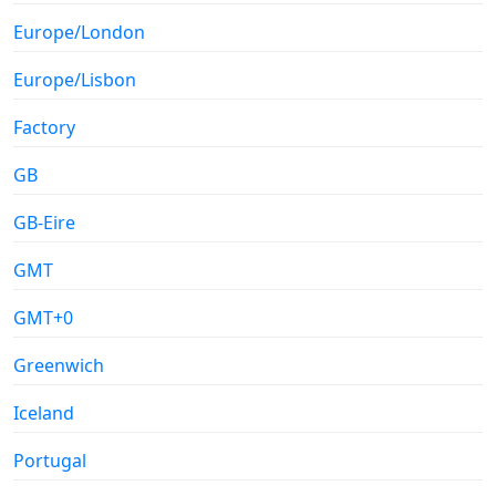
Europe/London
Europe/Lisbon
Factory
GB
GB-Eire
GMT
GMT+0
Greenwich
Iceland
Portugal