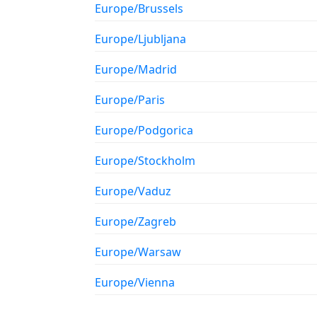
Europe/Brussels
Europe/Ljubljana
Europe/Madrid
Europe/Paris
Europe/Podgorica
Europe/Stockholm
Europe/Vaduz
Europe/Zagreb
Europe/Warsaw
Europe/Vienna