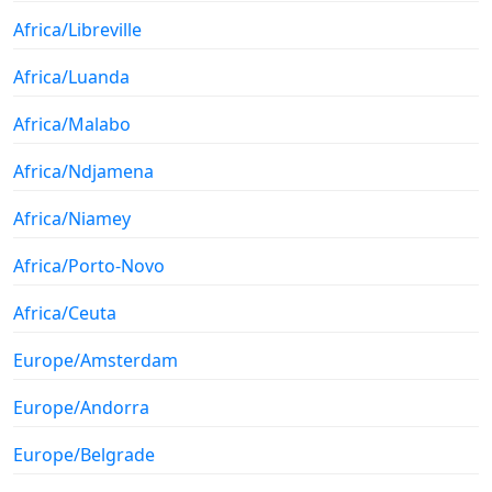
Africa/Libreville
Africa/Luanda
Africa/Malabo
Africa/Ndjamena
Africa/Niamey
Africa/Porto-Novo
Africa/Ceuta
Europe/Amsterdam
Europe/Andorra
Europe/Belgrade