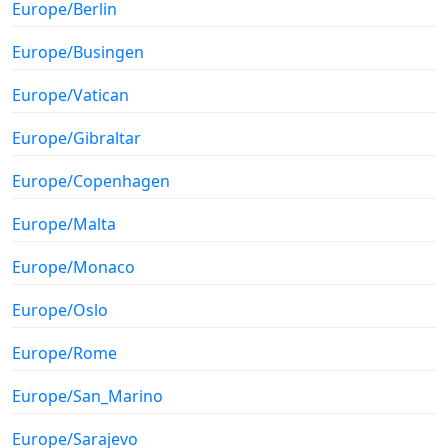
Europe/Berlin
Europe/Busingen
Europe/Vatican
Europe/Gibraltar
Europe/Copenhagen
Europe/Malta
Europe/Monaco
Europe/Oslo
Europe/Rome
Europe/San_Marino
Europe/Sarajevo