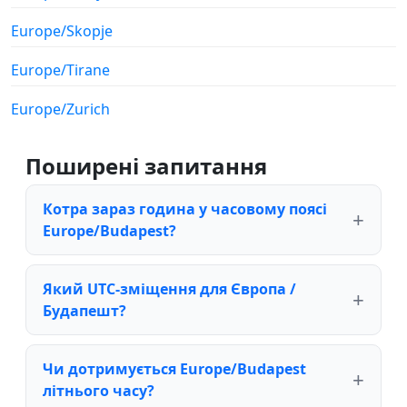
Europe/Skopje
Europe/Tirane
Europe/Zurich
Поширені запитання
Котра зараз година у часовому поясі
Europe/Budapest?
Який UTC-зміщення для Європа /
Будапешт?
Чи дотримується Europe/Budapest
літнього часу?