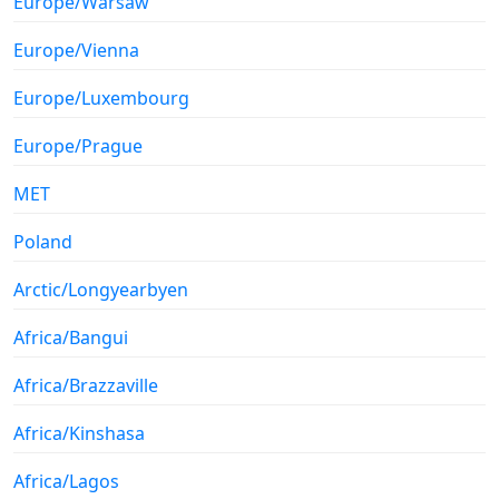
Europe/Warsaw
Europe/Vienna
Europe/Luxembourg
Europe/Prague
MET
Poland
Arctic/Longyearbyen
Africa/Bangui
Africa/Brazzaville
Africa/Kinshasa
Africa/Lagos