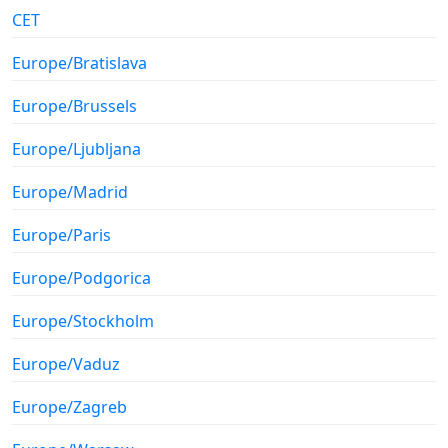
CET
Europe/Bratislava
Europe/Brussels
Europe/Ljubljana
Europe/Madrid
Europe/Paris
Europe/Podgorica
Europe/Stockholm
Europe/Vaduz
Europe/Zagreb