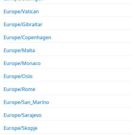
Europe/Vatican
Europe/Gibraltar
Europe/Copenhagen
Europe/Malta
Europe/Monaco
Europe/Oslo
Europe/Rome
Europe/San_Marino
Europe/Sarajevo
Europe/Skopje