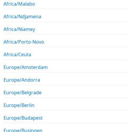
Africa/Malabo
Africa/Ndjamena
Africa/Niamey
Africa/Porto-Novo
Africa/Ceuta
Europe/Amsterdam
Europe/Andorra
Europe/Belgrade
Europe/Berlin
Europe/Budapest
Europe/Busingen