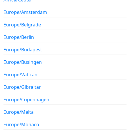
Europe/Amsterdam
Europe/Belgrade
Europe/Berlin
Europe/Budapest
Europe/Busingen
Europe/Vatican
Europe/Gibraltar
Europe/Copenhagen
Europe/Malta
Europe/Monaco