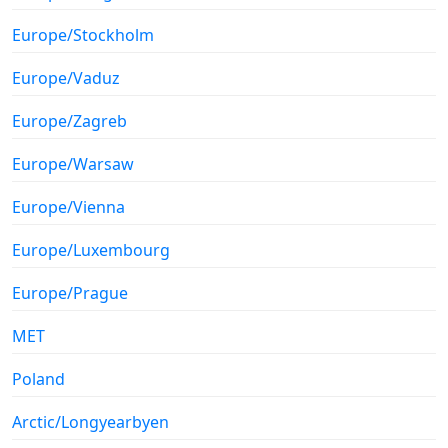
Europe/Stockholm
Europe/Vaduz
Europe/Zagreb
Europe/Warsaw
Europe/Vienna
Europe/Luxembourg
Europe/Prague
MET
Poland
Arctic/Longyearbyen