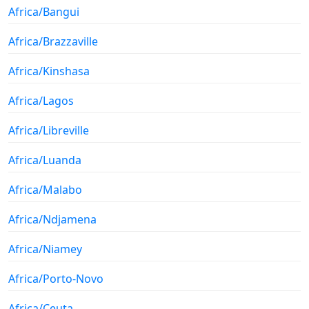
Africa/Bangui
Africa/Brazzaville
Africa/Kinshasa
Africa/Lagos
Africa/Libreville
Africa/Luanda
Africa/Malabo
Africa/Ndjamena
Africa/Niamey
Africa/Porto-Novo
Africa/Ceuta