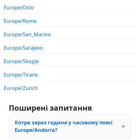
Europe/Oslo
Europe/Rome
Europe/San_Marino
Europe/Sarajevo
Europe/Skopje
Europe/Tirane
Europe/Zurich
Поширені запитання
Котра зараз година у часовому поясі
Europe/Andorra?