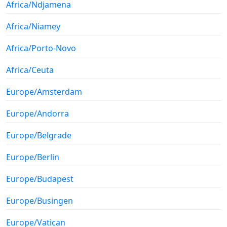
Africa/Ndjamena
Africa/Niamey
Africa/Porto-Novo
Africa/Ceuta
Europe/Amsterdam
Europe/Andorra
Europe/Belgrade
Europe/Berlin
Europe/Budapest
Europe/Busingen
Europe/Vatican