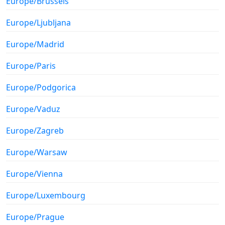
Europe/Brussels
Europe/Ljubljana
Europe/Madrid
Europe/Paris
Europe/Podgorica
Europe/Vaduz
Europe/Zagreb
Europe/Warsaw
Europe/Vienna
Europe/Luxembourg
Europe/Prague