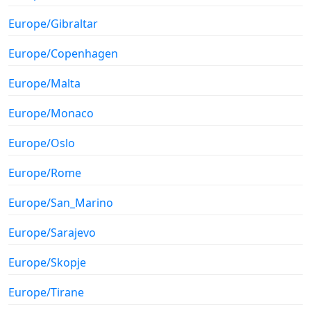
Europe/Gibraltar
Europe/Copenhagen
Europe/Malta
Europe/Monaco
Europe/Oslo
Europe/Rome
Europe/San_Marino
Europe/Sarajevo
Europe/Skopje
Europe/Tirane