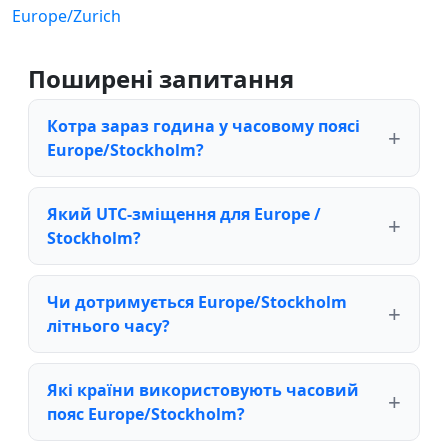
Europe/Zurich
Поширені запитання
Котра зараз година у часовому поясі
Europe/Stockholm?
Який UTC-зміщення для Europe /
Stockholm?
Чи дотримується Europe/Stockholm
літнього часу?
Які країни використовують часовий
пояс Europe/Stockholm?