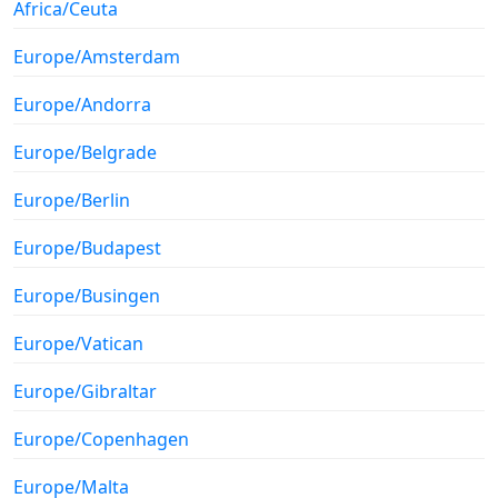
Africa/Ceuta
Europe/Amsterdam
Europe/Andorra
Europe/Belgrade
Europe/Berlin
Europe/Budapest
Europe/Busingen
Europe/Vatican
Europe/Gibraltar
Europe/Copenhagen
Europe/Malta