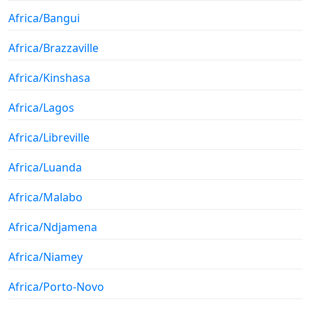
Africa/Bangui
Africa/Brazzaville
Africa/Kinshasa
Africa/Lagos
Africa/Libreville
Africa/Luanda
Africa/Malabo
Africa/Ndjamena
Africa/Niamey
Africa/Porto-Novo