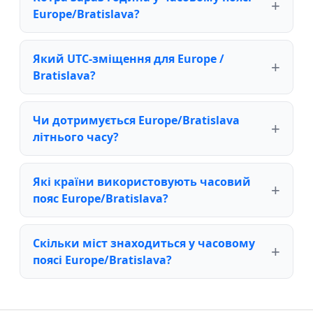
Europe/Bratislava?
Який UTC-зміщення для Europe /
Bratislava?
Чи дотримується Europe/Bratislava
літнього часу?
Які країни використовують часовий
пояс Europe/Bratislava?
Скільки міст знаходиться у часовому
поясі Europe/Bratislava?