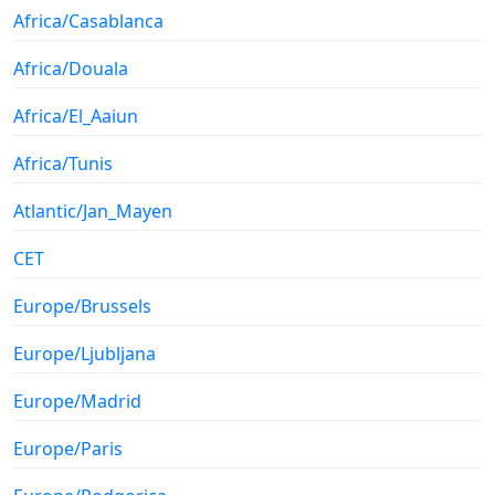
Africa/Casablanca
Africa/Douala
Africa/El_Aaiun
Africa/Tunis
Atlantic/Jan_Mayen
CET
Europe/Brussels
Europe/Ljubljana
Europe/Madrid
Europe/Paris