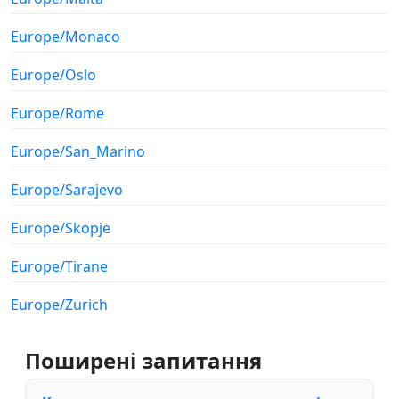
Europe/Monaco
Europe/Oslo
Europe/Rome
Europe/San_Marino
Europe/Sarajevo
Europe/Skopje
Europe/Tirane
Europe/Zurich
Поширені запитання