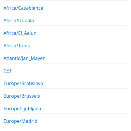
Africa/Casablanca
Africa/Douala
Africa/El_Aaiun
Africa/Tunis
Atlantic/Jan_Mayen
CET
Europe/Bratislava
Europe/Brussels
Europe/Ljubljana
Europe/Madrid