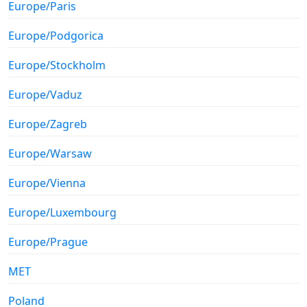
Europe/Paris
Europe/Podgorica
Europe/Stockholm
Europe/Vaduz
Europe/Zagreb
Europe/Warsaw
Europe/Vienna
Europe/Luxembourg
Europe/Prague
MET
Poland