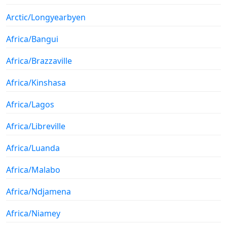
Arctic/Longyearbyen
Africa/Bangui
Africa/Brazzaville
Africa/Kinshasa
Africa/Lagos
Africa/Libreville
Africa/Luanda
Africa/Malabo
Africa/Ndjamena
Africa/Niamey