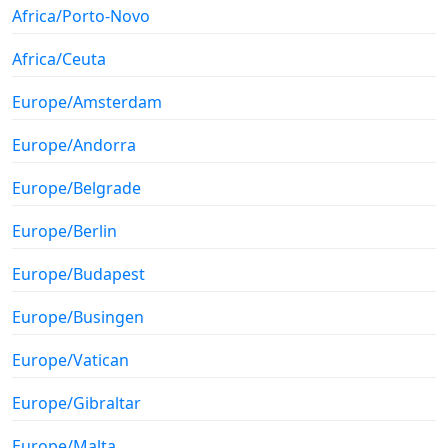
Africa/Porto-Novo
Africa/Ceuta
Europe/Amsterdam
Europe/Andorra
Europe/Belgrade
Europe/Berlin
Europe/Budapest
Europe/Busingen
Europe/Vatican
Europe/Gibraltar
Europe/Malta