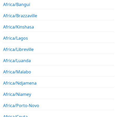
Africa/Bangui
Africa/Brazzaville
Africa/Kinshasa
Africa/Lagos
Africa/Libreville
Africa/Luanda
Africa/Malabo
Africa/Ndjamena
Africa/Niamey
Africa/Porto-Novo
Africa/Ceuta