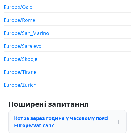
Europe/Oslo
Europe/Rome
Europe/San_Marino
Europe/Sarajevo
Europe/Skopje
Europe/Tirane
Europe/Zurich
Поширені запитання
Котра зараз година у часовому поясі
Europe/Vatican?