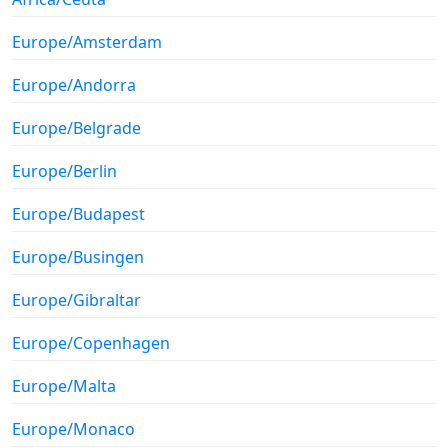
Europe/Amsterdam
Europe/Andorra
Europe/Belgrade
Europe/Berlin
Europe/Budapest
Europe/Busingen
Europe/Gibraltar
Europe/Copenhagen
Europe/Malta
Europe/Monaco