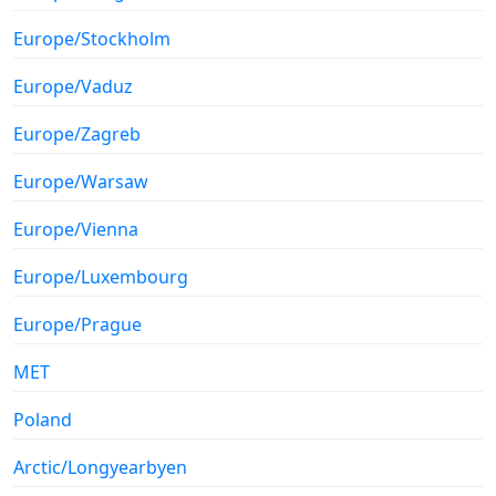
Europe/Stockholm
Europe/Vaduz
Europe/Zagreb
Europe/Warsaw
Europe/Vienna
Europe/Luxembourg
Europe/Prague
MET
Poland
Arctic/Longyearbyen