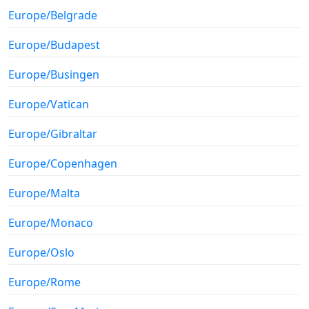
Europe/Belgrade
Europe/Budapest
Europe/Busingen
Europe/Vatican
Europe/Gibraltar
Europe/Copenhagen
Europe/Malta
Europe/Monaco
Europe/Oslo
Europe/Rome