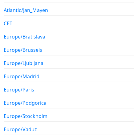
Atlantic/Jan_Mayen
CET
Europe/Bratislava
Europe/Brussels
Europe/Ljubljana
Europe/Madrid
Europe/Paris
Europe/Podgorica
Europe/Stockholm
Europe/Vaduz