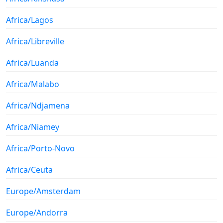
Africa/Lagos
Africa/Libreville
Africa/Luanda
Africa/Malabo
Africa/Ndjamena
Africa/Niamey
Africa/Porto-Novo
Africa/Ceuta
Europe/Amsterdam
Europe/Andorra