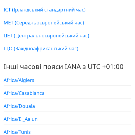
ІСТ (Ірландський стандартний час)
МЕТ (Середньоєвропейський час)
ЦЕТ (Центральноєвропейський час)
ЩО (Західноафриканський час)
Інші часові пояси IANA з UTC +01:00
Africa/Algiers
Africa/Casablanca
Africa/Douala
Africa/El_Aaiun
Africa/Tunis